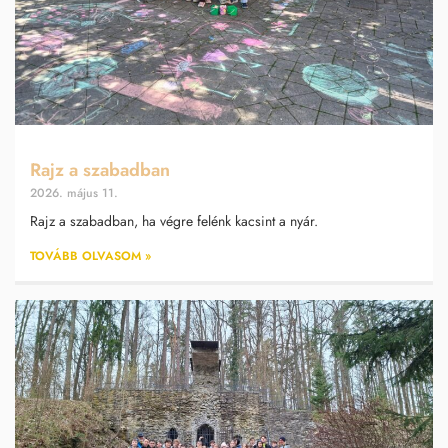
Rajz a szabadban
2026. május 11.
Rajz a szabadban, ha végre felénk kacsint a nyár.
TOVÁBB OLVASOM »