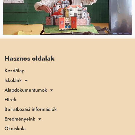
Hasznos oldalak
Kezdőlap
Iskolánk
Alapdokumentumok
Hírek
Beiratkozási információk
Eredményeink
Ökoiskola