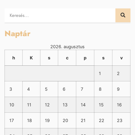
Naptár
2026. augusztus
h
K
s
c
p
s
v
1
2
3
4
5
6
7
8
9
10
11
12
13
14
15
16
17
18
19
20
21
22
23