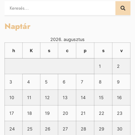
Naptár
2026. augusztus
h
K
s
c
p
s
v
1
2
3
4
5
6
7
8
9
10
11
12
13
14
15
16
17
18
19
20
21
22
23
24
25
26
27
28
29
30