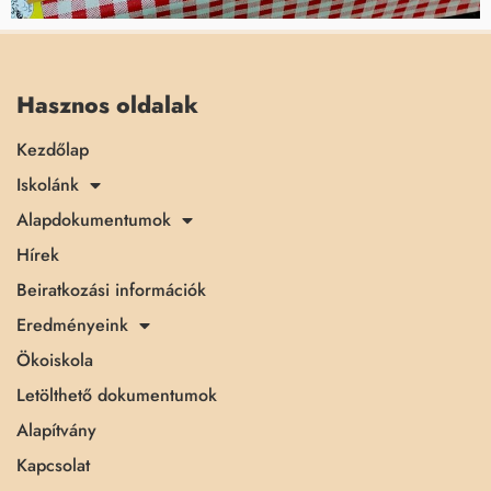
Hasznos oldalak
Kezdőlap
Iskolánk
Alapdokumentumok
Hírek
Beiratkozási információk
Eredményeink
Ökoiskola
Letölthető dokumentumok
Alapítvány
Kapcsolat