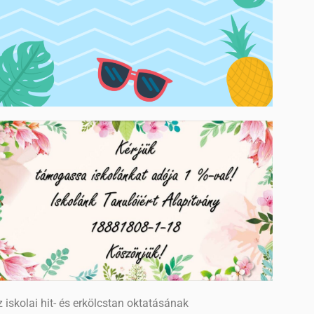
 iskolai hit- és erkölcstan oktatásának