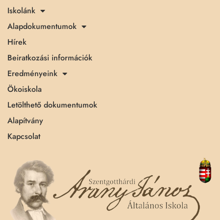
Iskolánk
Alapdokumentumok
Hírek
Beiratkozási információk
Eredményeink
Ökoiskola
Letölthető dokumentumok
Alapítvány
Kapcsolat