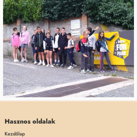
Hasznos oldalak
Kezdőlap