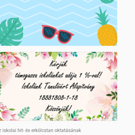
 iskolai hit- és erkölcstan oktatásának