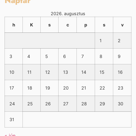
Naptár
2026. augusztus
h
K
s
c
p
s
v
1
2
3
4
5
6
7
8
9
10
11
12
13
14
15
16
17
18
19
20
21
22
23
24
25
26
27
28
29
30
31
« jún