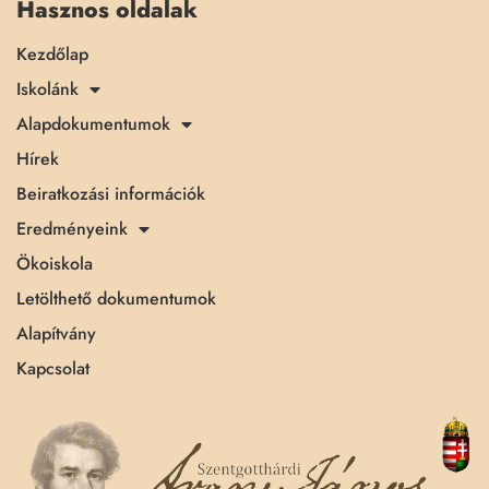
Hasznos oldalak
Kezdőlap
Iskolánk
Alapdokumentumok
Hírek
Beiratkozási információk
Eredményeink
Ökoiskola
Letölthető dokumentumok
Alapítvány
Kapcsolat