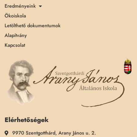
Eredményeink
Ökoiskola
Letölthető dokumentumok
Alapítvány
Kapcsolat
Elérhetőségek
9970 Szentgotthárd, Arany János u. 2.