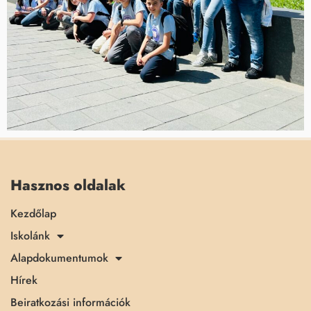
Hasznos oldalak
Kezdőlap
Iskolánk
Alapdokumentumok
Hírek
Beiratkozási információk