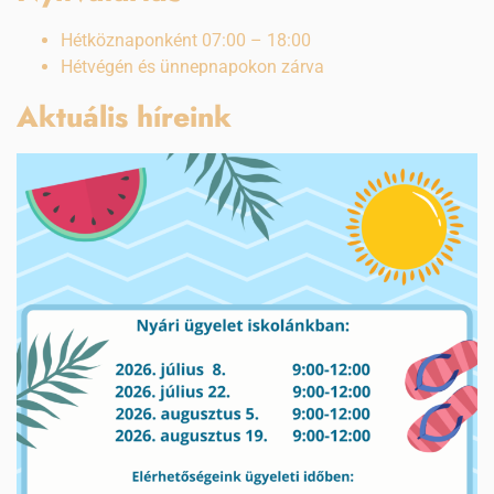
Hétköznaponként 07:00 – 18:00
Hétvégén és ünnepnapokon zárva
Aktuális híreink