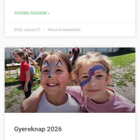
TOVÁBB OLVASOM »
2026. június 17.
Nincs hozzászólás
Gyereknap 2026