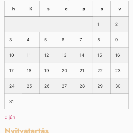
h
K
s
c
p
s
v
1
2
3
4
5
6
7
8
9
10
11
12
13
14
15
16
17
18
19
20
21
22
23
24
25
26
27
28
29
30
31
« jún
Nyitvatartás