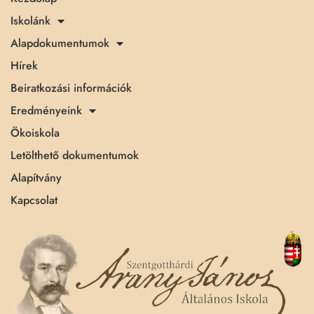
Iskolánk
Alapdokumentumok
Hírek
Beiratkozási információk
Eredményeink
Ökoiskola
Letölthető dokumentumok
Alapítvány
Kapcsolat