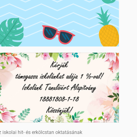
 iskolai hit- és erkölcstan oktatásának