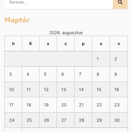
Naptár
2026. augusztus
h
K
s
c
p
s
v
1
2
3
4
5
6
7
8
9
10
11
12
13
14
15
16
17
18
19
20
21
22
23
24
25
26
27
28
29
30