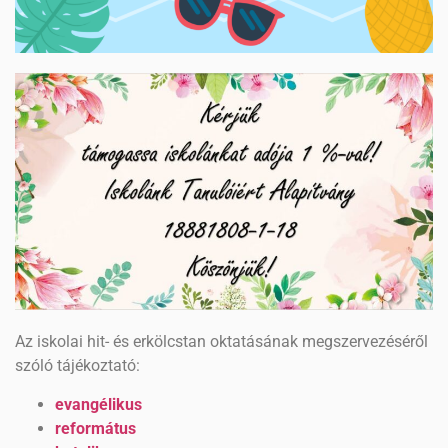
Az iskolai hit- és erkölcstan oktatásának megszervezéséről
szóló tájékoztató:
evangélikus
református