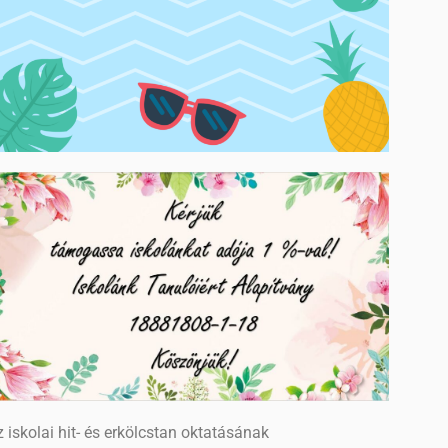
 iskolai hit- és erkölcstan oktatásának