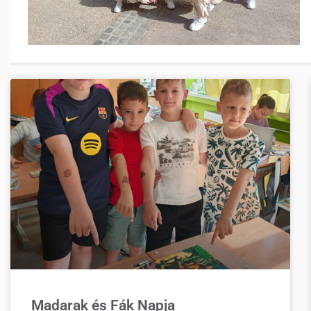
Madarak és Fák Napja