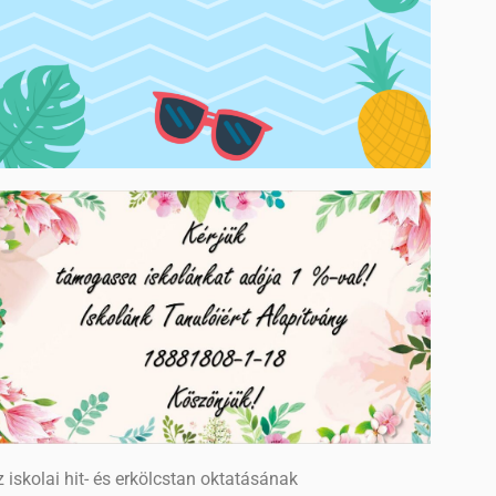
 iskolai hit- és erkölcstan oktatásának