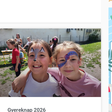
Gyereknap 2026