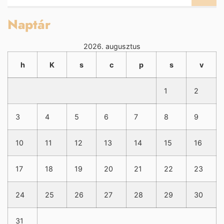
Naptár
2026. augusztus
h
K
s
c
p
s
v
1
2
3
4
5
6
7
8
9
10
11
12
13
14
15
16
17
18
19
20
21
22
23
24
25
26
27
28
29
30
31