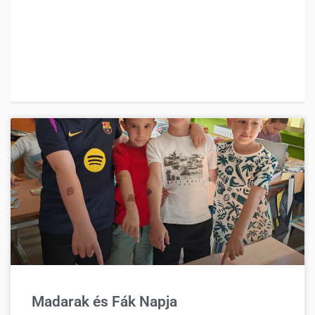
Madarak és Fák Napja