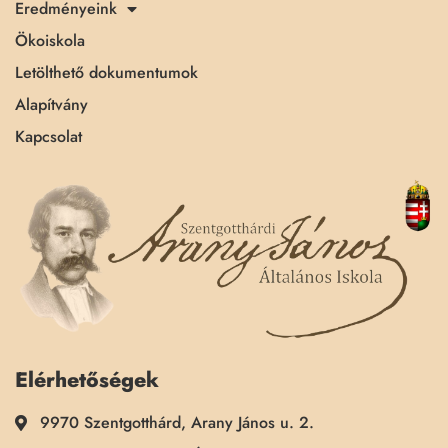
Eredményeink
Ökoiskola
Letölthető dokumentumok
Alapítvány
Kapcsolat
Elérhetőségek
9970 Szentgotthárd, Arany János u. 2.