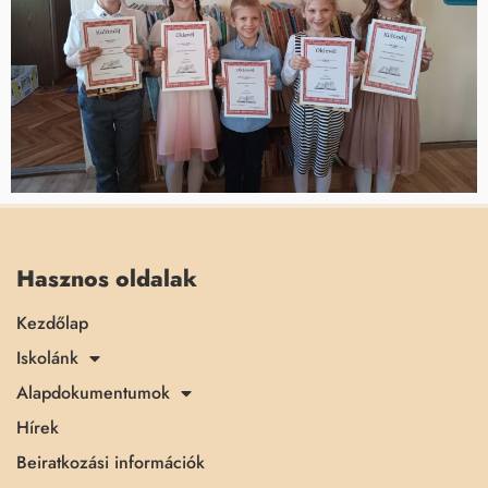
Hasznos oldalak
Kezdőlap
Iskolánk
Alapdokumentumok
Hírek
Beiratkozási információk