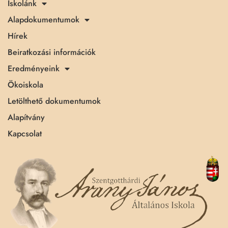
Iskolánk
Alapdokumentumok
Hírek
Beiratkozási információk
Eredményeink
Ökoiskola
Letölthető dokumentumok
Alapítvány
Kapcsolat