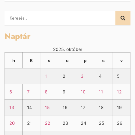
Naptár
2025. október
h
K
s
c
p
s
v
1
2
3
4
5
6
7
8
9
10
11
12
13
14
15
16
17
18
19
20
21
22
23
24
25
26