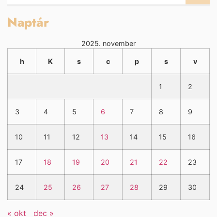
Naptár
2025. november
h
K
s
c
p
s
v
1
2
3
4
5
6
7
8
9
10
11
12
13
14
15
16
17
18
19
20
21
22
23
24
25
26
27
28
29
30
« okt
dec »