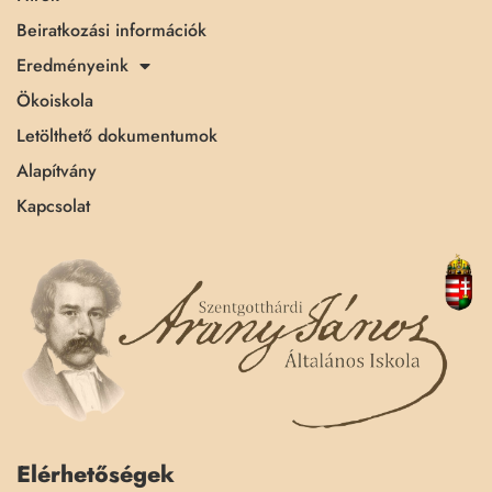
Beiratkozási információk
Eredményeink
Ökoiskola
Letölthető dokumentumok
Alapítvány
Kapcsolat
Elérhetőségek