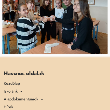
Hasznos oldalak
Kezdőlap
Iskolánk
Alapdokumentumok
Hírek