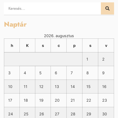
Naptár
2026. augusztus
h
K
s
c
p
s
v
1
2
3
4
5
6
7
8
9
10
11
12
13
14
15
16
17
18
19
20
21
22
23
24
25
26
27
28
29
30