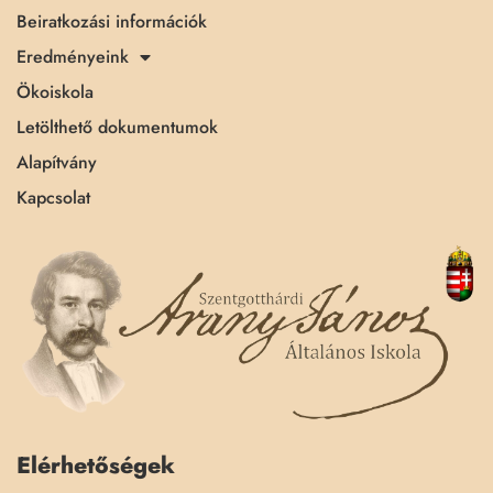
Beiratkozási információk
Eredményeink
Ökoiskola
Letölthető dokumentumok
Alapítvány
Kapcsolat
Elérhetőségek