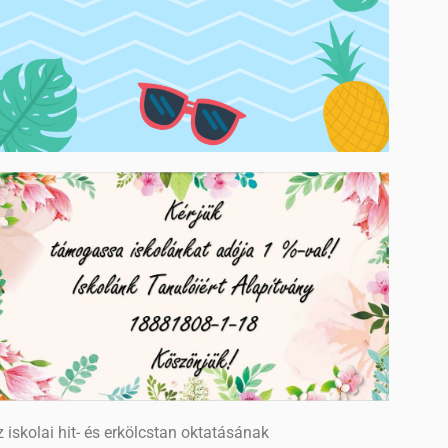
 iskolai hit- és erkölcstan oktatásának