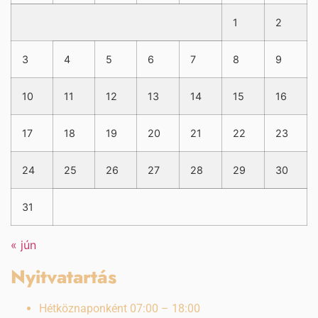
1
2
3
4
5
6
7
8
9
10
11
12
13
14
15
16
17
18
19
20
21
22
23
24
25
26
27
28
29
30
31
« jún
Nyitvatartás
Hétköznaponként 07:00 – 18:00