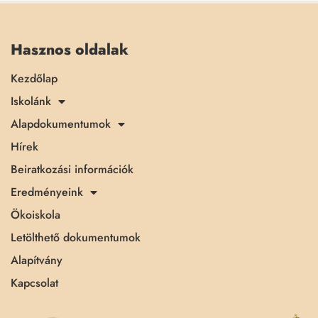
Hasznos oldalak
Kezdőlap
Iskolánk
Alapdokumentumok
Hírek
Beiratkozási információk
Eredményeink
Ökoiskola
Letölthető dokumentumok
Alapítvány
Kapcsolat