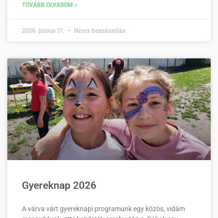
TOVÁBB OLVASOM »
2026. június 17.
Nincs hozzászólás
Gyereknap 2026
A várva várt gyereknapi programunk egy közös, vidám