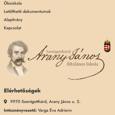
Ökoiskola
Letölthető dokumentumok
Alapítvány
Kapcsolat
Elérhetőségek
9970 Szentgotthárd, Arany János u. 2.
Intézményvezető:
Varga Éva Adrienn