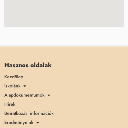
Hasznos oldalak
Kezdőlap
Iskolánk
Alapdokumentumok
Hírek
Beiratkozási információk
Eredményeink