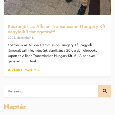
Köszönjük az Allison Transmission Hungary Kft.
nagylelkű támogatását!
2025. december 1.
Köszönjük az Allison Transmission Hungary Kft. nagylelkű
támogatását! Intézményünk alapítványa 20 darab notebookot
kapott az Allison Transmission Hungary Kft.-től. A pár éves
gépeket új SSD-vel
TOVÁBB OLVASOM »
Naptár