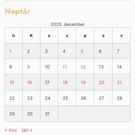
Naptár
2025. december
h
K
s
c
p
s
v
1
2
3
4
5
6
7
8
9
10
11
12
13
14
15
16
17
18
19
20
21
22
23
24
25
26
27
28
29
30
31
« nov
jan »