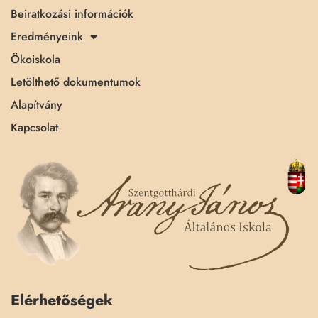
Beiratkozási információk
Eredményeink
Ökoiskola
Letölthető dokumentumok
Alapítvány
Kapcsolat
Elérhetőségek