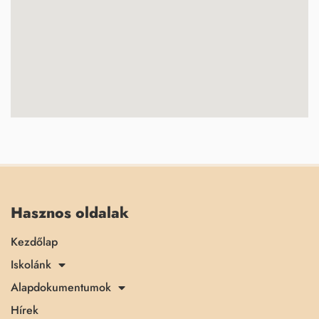
Hasznos oldalak
Kezdőlap
Iskolánk
Alapdokumentumok
Hírek