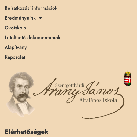
Beiratkozási információk
Eredményeink
Ökoiskola
Letölthető dokumentumok
Alapítvány
Kapcsolat
Elérhetőségek