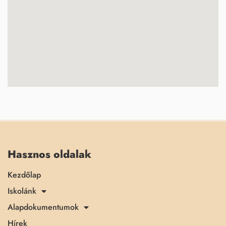
Hasznos oldalak
Kezdőlap
Iskolánk
Alapdokumentumok
Hírek