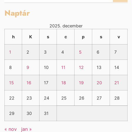
Naptár
2025. december
h
K
s
c
p
s
v
1
2
3
4
5
6
7
8
9
10
11
12
13
14
15
16
17
18
19
20
21
22
23
24
25
26
27
28
29
30
31
« nov
jan »