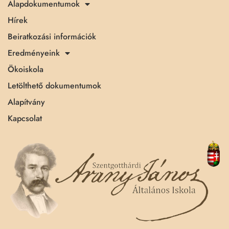
Alapdokumentumok
Hírek
Beiratkozási információk
Eredményeink
Ökoiskola
Letölthető dokumentumok
Alapítvány
Kapcsolat