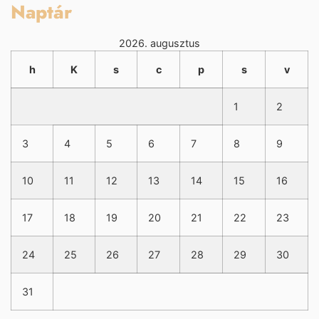
Naptár
2026. augusztus
h
K
s
c
p
s
v
1
2
3
4
5
6
7
8
9
10
11
12
13
14
15
16
17
18
19
20
21
22
23
24
25
26
27
28
29
30
31