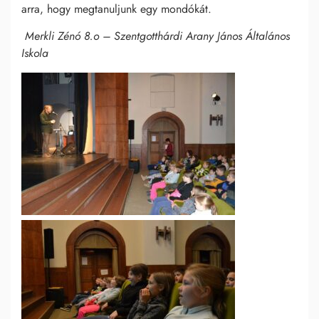
arra, hogy megtanuljunk egy mondókát.
Merkli Zénó 8.o – Szentgotthárdi Arany János Általános
Iskola