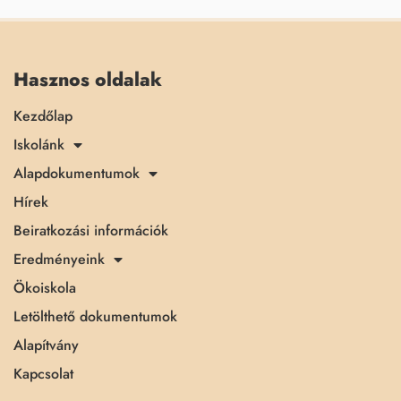
Hasznos oldalak
Kezdőlap
Iskolánk
Alapdokumentumok
Hírek
Beiratkozási információk
Eredményeink
Ökoiskola
Letölthető dokumentumok
Alapítvány
Kapcsolat