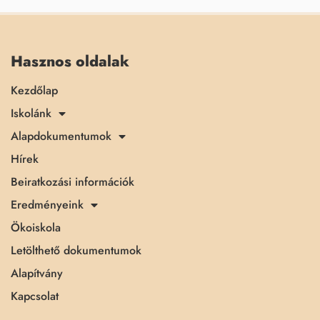
Hasznos oldalak
Kezdőlap
Iskolánk
Alapdokumentumok
Hírek
Beiratkozási információk
Eredményeink
Ökoiskola
Letölthető dokumentumok
Alapítvány
Kapcsolat