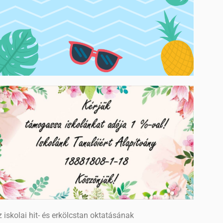
 iskolai hit- és erkölcstan oktatásának