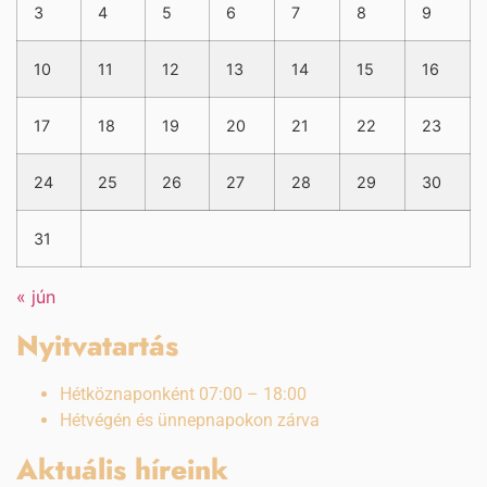
3
4
5
6
7
8
9
10
11
12
13
14
15
16
17
18
19
20
21
22
23
24
25
26
27
28
29
30
31
« jún
Nyitvatartás
Hétköznaponként 07:00 – 18:00
Hétvégén és ünnepnapokon zárva
Aktuális híreink