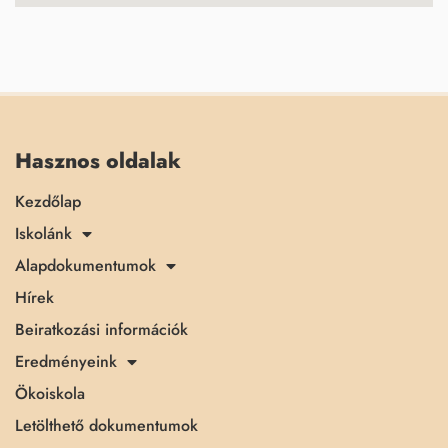
Hasznos oldalak
Kezdőlap
Iskolánk
Alapdokumentumok
Hírek
Beiratkozási információk
Eredményeink
Ökoiskola
Letölthető dokumentumok