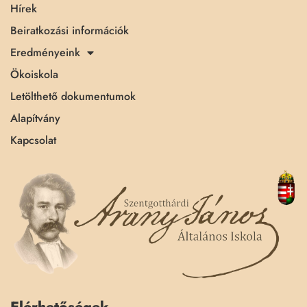
Hírek
Beiratkozási információk
Eredményeink
Ökoiskola
Letölthető dokumentumok
Alapítvány
Kapcsolat