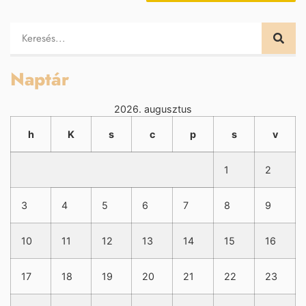
Naptár
2026. augusztus
h
K
s
c
p
s
v
1
2
3
4
5
6
7
8
9
10
11
12
13
14
15
16
17
18
19
20
21
22
23