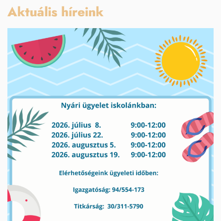
Aktuális híreink