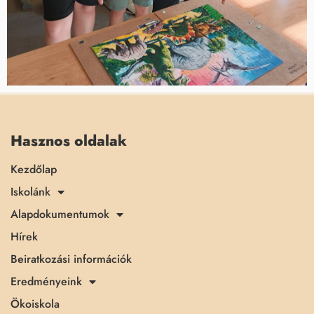
Hasznos oldalak
Kezdőlap
Iskolánk
Alapdokumentumok
Hírek
Beiratkozási információk
Eredményeink
Ökoiskola