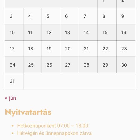
3
4
5
6
7
8
9
10
11
12
13
14
15
16
17
18
19
20
21
22
23
24
25
26
27
28
29
30
31
« jún
Nyitvatartás
Hétköznaponként 07:00 – 18:00
Hétvégén és ünnepnapokon zárva