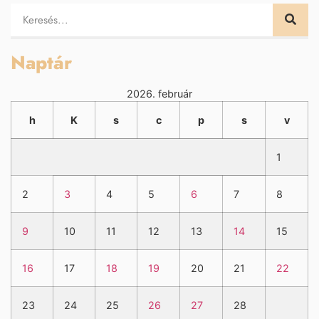
Naptár
2026. február
h
K
s
c
p
s
v
1
2
3
4
5
6
7
8
9
10
11
12
13
14
15
16
17
18
19
20
21
22
23
24
25
26
27
28