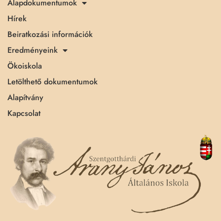
Alapdokumentumok
Hírek
Beiratkozási információk
Eredményeink
Ökoiskola
Letölthető dokumentumok
Alapítvány
Kapcsolat