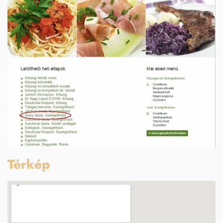
Térkép