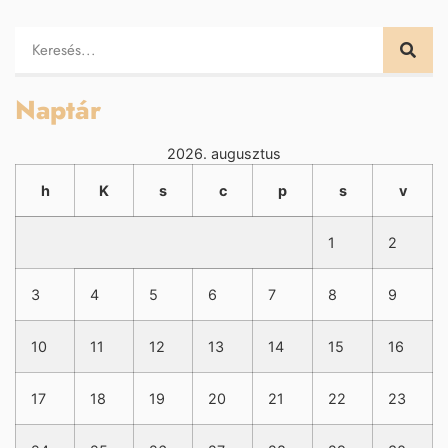
Naptár
2026. augusztus
h
K
s
c
p
s
v
1
2
3
4
5
6
7
8
9
10
11
12
13
14
15
16
17
18
19
20
21
22
23