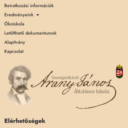
Beiratkozási információk
Eredményeink
Ökoiskola
Letölthető dokumentumok
Alapítvány
Kapcsolat
Elérhetőségek