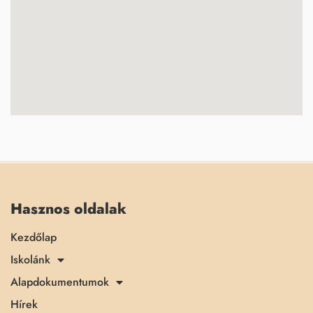
Hasznos oldalak
Kezdőlap
Iskolánk
Alapdokumentumok
Hírek