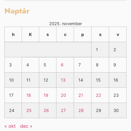
Naptár
2025. november
h
K
s
c
p
s
v
1
2
3
4
5
6
7
8
9
10
11
12
13
14
15
16
17
18
19
20
21
22
23
24
25
26
27
28
29
30
« okt
dec »