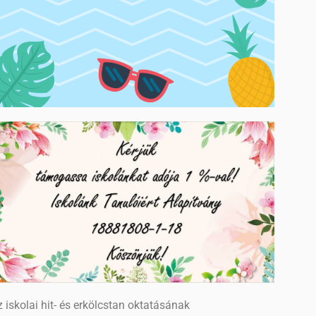
 iskolai hit- és erkölcstan oktatásának