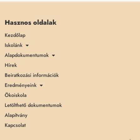
Hasznos oldalak
Kezdőlap
Iskolánk
Alapdokumentumok
Hírek
Beiratkozási információk
Eredményeink
Ökoiskola
Letölthető dokumentumok
Alapítvány
Kapcsolat