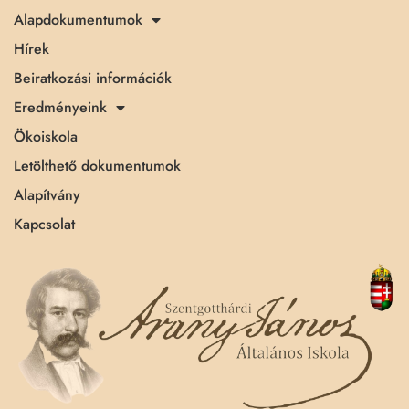
Alapdokumentumok
Hírek
Beiratkozási információk
Eredményeink
Ökoiskola
Letölthető dokumentumok
Alapítvány
Kapcsolat