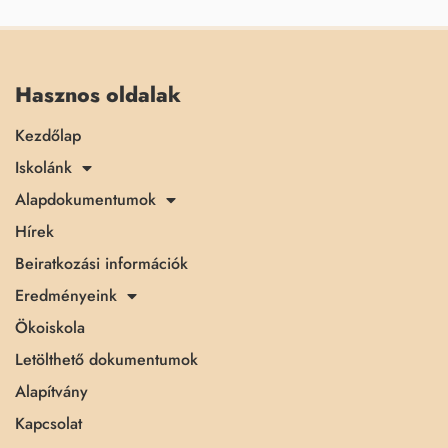
Hasznos oldalak
Kezdőlap
Iskolánk
Alapdokumentumok
Hírek
Beiratkozási információk
Eredményeink
Ökoiskola
Letölthető dokumentumok
Alapítvány
Kapcsolat