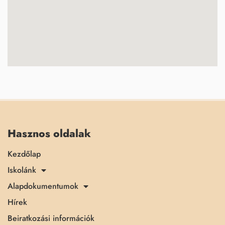
Hasznos oldalak
Kezdőlap
Iskolánk
Alapdokumentumok
Hírek
Beiratkozási információk