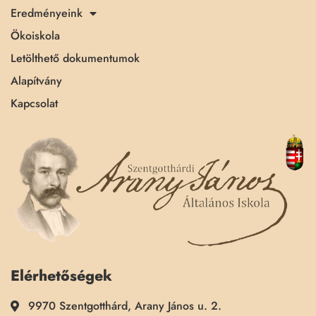
Eredményeink
Ökoiskola
Letölthető dokumentumok
Alapítvány
Kapcsolat
Elérhetőségek
9970 Szentgotthárd, Arany János u. 2.