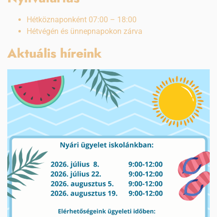
Hétköznaponként 07:00 – 18:00
Hétvégén és ünnepnapokon zárva
Aktuális híreink