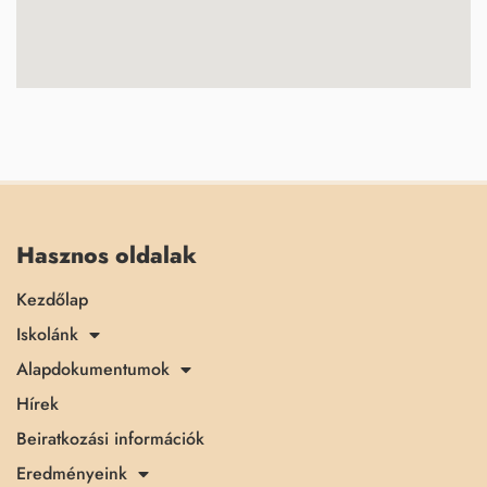
Hasznos oldalak
Kezdőlap
Iskolánk
Alapdokumentumok
Hírek
Beiratkozási információk
Eredményeink