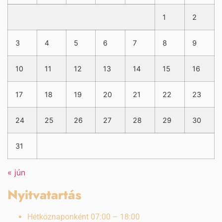
1
2
3
4
5
6
7
8
9
10
11
12
13
14
15
16
17
18
19
20
21
22
23
24
25
26
27
28
29
30
31
« jún
Nyitvatartás
Hétköznaponként 07:00 – 18:00