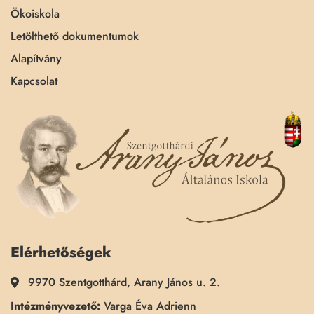
Ökoiskola
Letölthető dokumentumok
Alapítvány
Kapcsolat
Elérhetőségek
9970 Szentgotthárd, Arany János u. 2.
Intézményvezető:
Varga Éva Adrienn