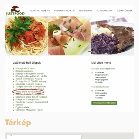
Térkép