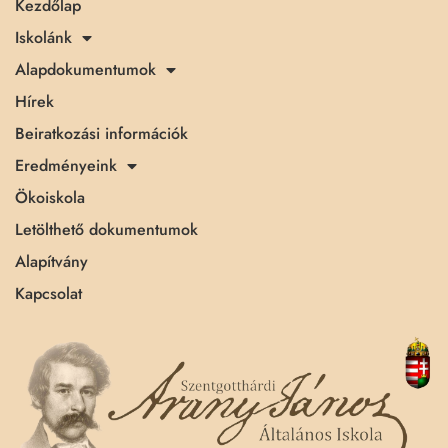
Kezdőlap
Iskolánk
Alapdokumentumok
Hírek
Beiratkozási információk
Eredményeink
Ökoiskola
Letölthető dokumentumok
Alapítvány
Kapcsolat