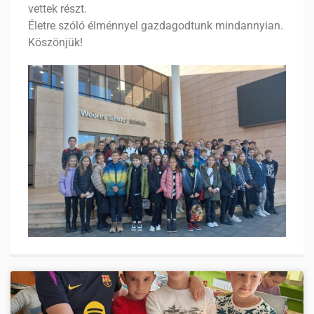
vettek részt.
Életre szóló élménnyel gazdagodtunk mindannyian.
Köszönjük!