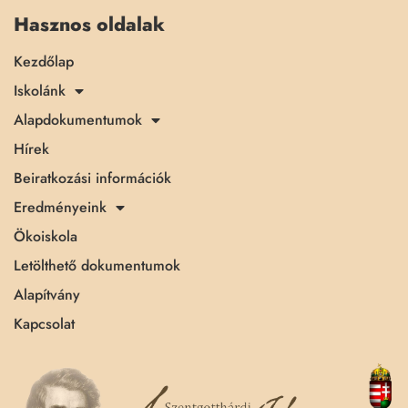
Hasznos oldalak
Kezdőlap
Iskolánk
Alapdokumentumok
Hírek
Beiratkozási információk
Eredményeink
Ökoiskola
Letölthető dokumentumok
Alapítvány
Kapcsolat