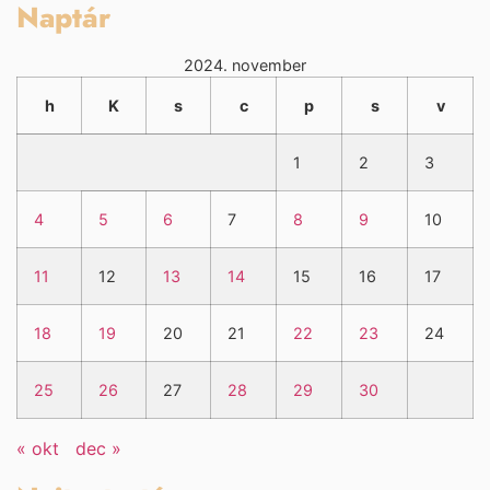
Naptár
2024. november
h
K
s
c
p
s
v
1
2
3
4
5
6
7
8
9
10
11
12
13
14
15
16
17
18
19
20
21
22
23
24
25
26
27
28
29
30
« okt
dec »