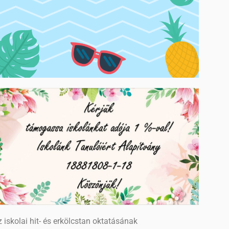
 iskolai hit- és erkölcstan oktatásának