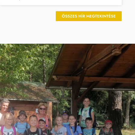
ÖSSZES HÍR MEGTEKINTÉSE