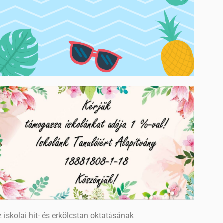
 iskolai hit- és erkölcstan oktatásának