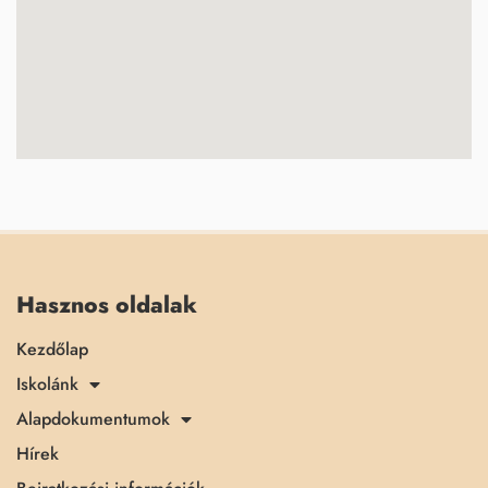
Hasznos oldalak
Kezdőlap
Iskolánk
Alapdokumentumok
Hírek