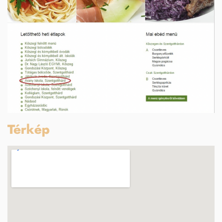
Térkép