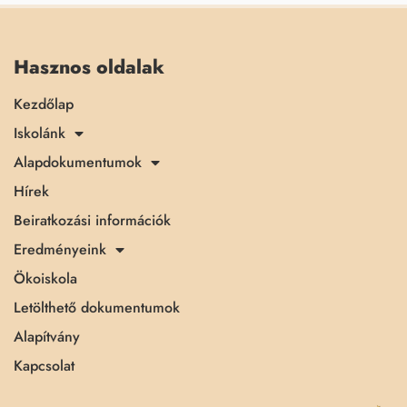
Hasznos oldalak
Kezdőlap
Iskolánk
Alapdokumentumok
Hírek
Beiratkozási információk
Eredményeink
Ökoiskola
Letölthető dokumentumok
Alapítvány
Kapcsolat