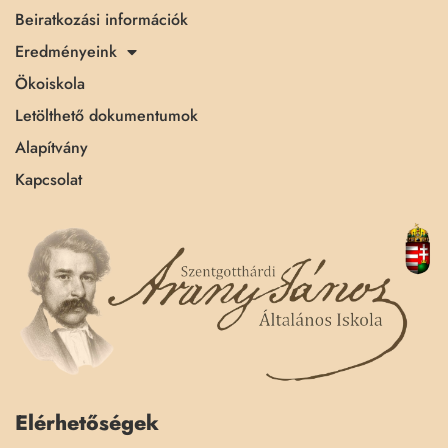
Beiratkozási információk
Eredményeink
Ökoiskola
Letölthető dokumentumok
Alapítvány
Kapcsolat
Elérhetőségek