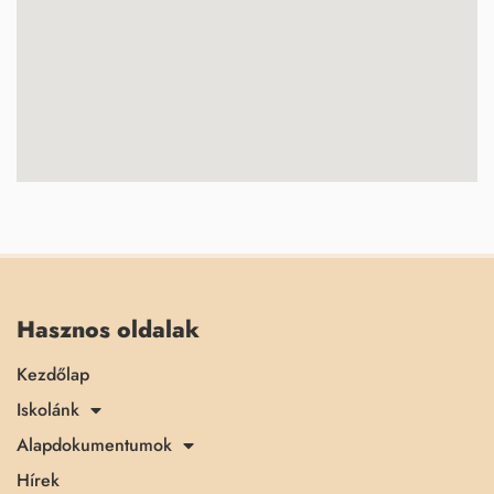
Hasznos oldalak
Kezdőlap
Iskolánk
Alapdokumentumok
Hírek