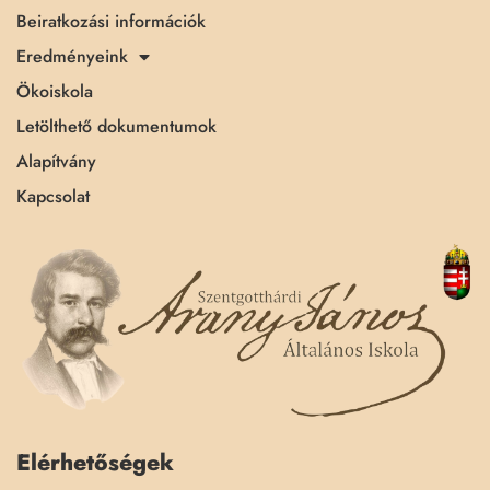
Beiratkozási információk
Eredményeink
Ökoiskola
Letölthető dokumentumok
Alapítvány
Kapcsolat
Elérhetőségek