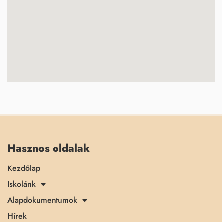
Hasznos oldalak
Kezdőlap
Iskolánk
Alapdokumentumok
Hírek