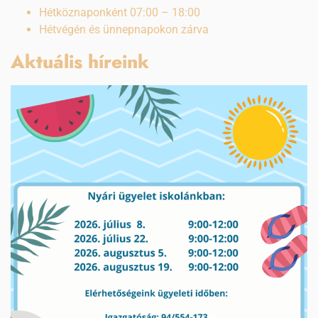
Hétköznaponként 07:00 – 18:00
Hétvégén és ünnepnapokon zárva
Aktuális híreink